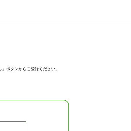
ら」ボタンからご登録ください。