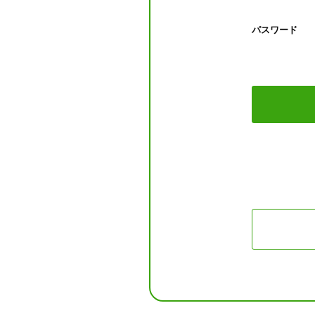
パスワード