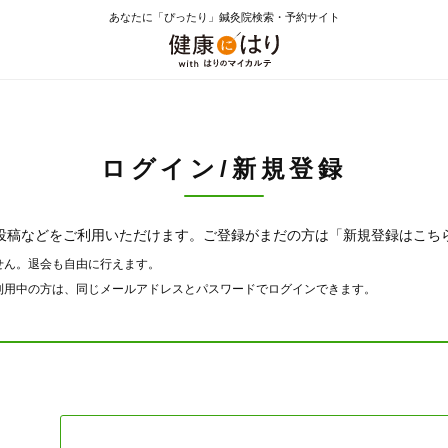
あなたに「ぴったり」鍼灸院検索・予約サイト
ログイン/新規登録
投稿などをご利用いただけます。ご登録がまだの方は「新規登録はこち
せん。退会も自由に行えます。
利用中の方は、同じメールアドレスとパスワードでログインできます。
ス