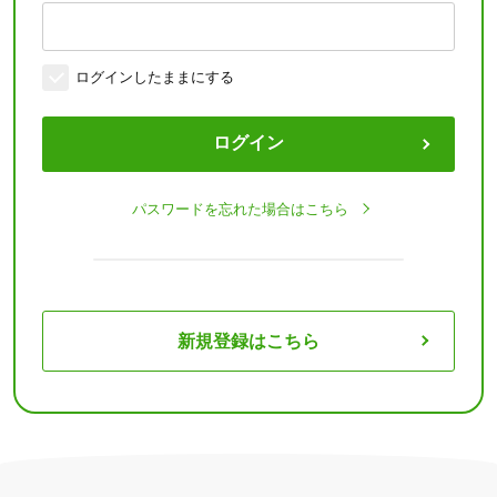
ログインしたままにする
ログイン
パスワードを忘れた場合はこちら
新規登録はこちら