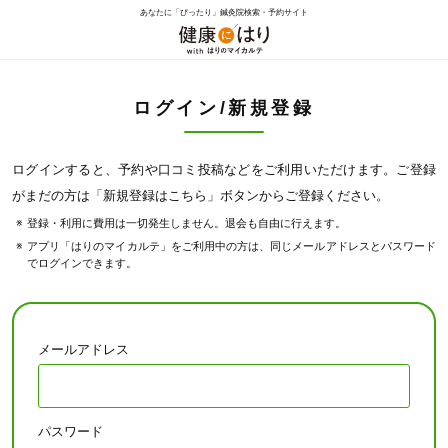
あなたに「ぴったり」鍼灸院検索・予約サイト
ログイン/新規登録
ログインすると、予約や口コミ投稿などをご利用いただけます。ご登録
がまだの方は「新規登録はこちら」ボタンからご登録ください。
登録・利用に費用は一切発生しません。退会も自由に行えます。
アプリ「はりのマイカルテ」をご利用中の方は、同じメールアドレスとパスワード
でログインできます。
メールアドレス
パスワード